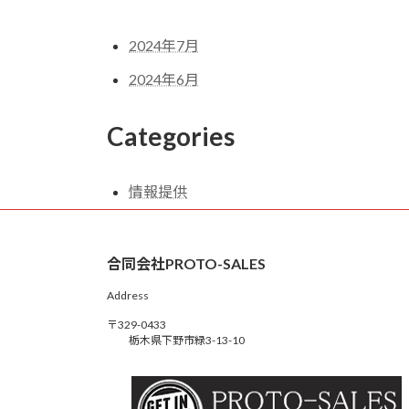
2024年7月
2024年6月
Categories
情報提供
合同会社PROTO-SALES
Address
〒329-0433
栃木県下野市緑3-13-10