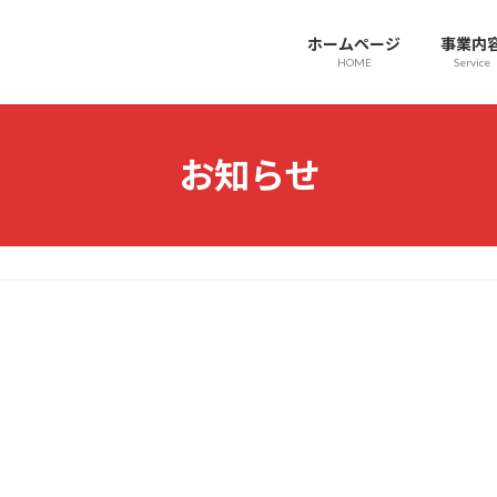
ホームページ
事業内
HOME
Service
お知らせ