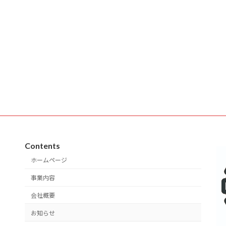
Contents
ホームページ
事業内容
会社概要
お知らせ